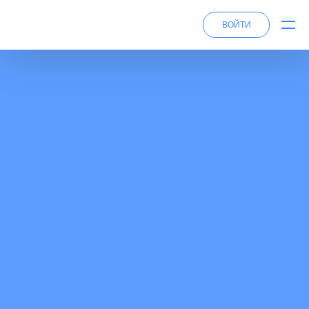
ВОЙТИ