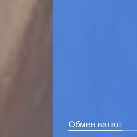
Обмен валют