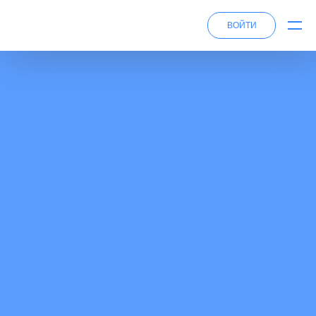
ВОЙТИ