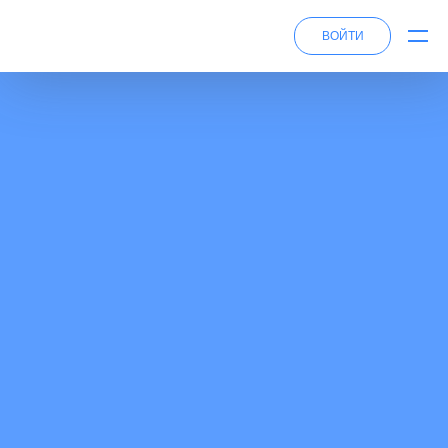
ВОЙТИ