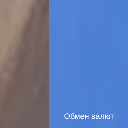
Обмен валют