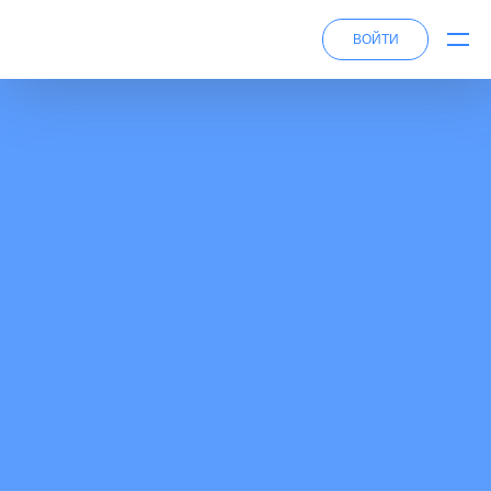
ВОЙТИ