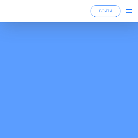
ВОЙТИ